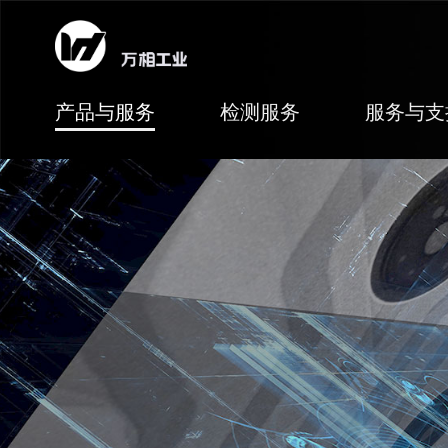
产品与服务
检测服务
服务与支