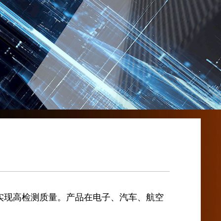
实现高检测质量。产品在电子、汽车、航空