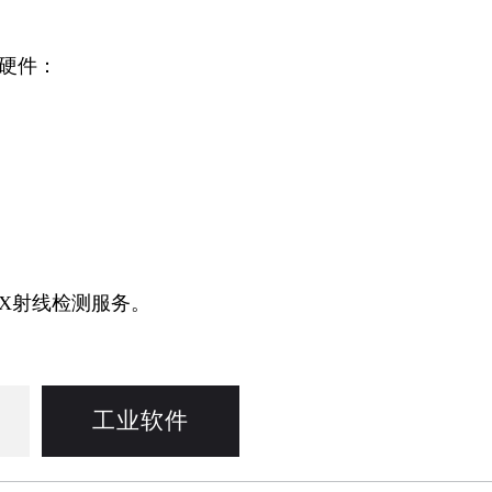
硬件：
X射线检测服务。
工业软件