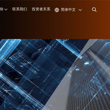
块
联系我们
投资者关系
简体中文