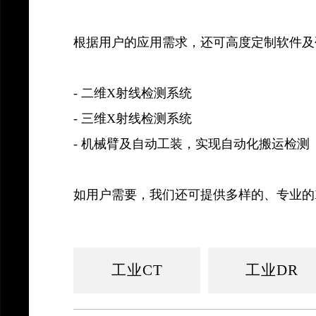
根据用户的应用需求，还可高度定制软件及
- 二维X射线检测系统
- 三维X射线检测系统
- 机械臂及自动工装，实现自动化搬运检测
如用户需要，我们还可提供多样的、专业的
工业CT
工业DR