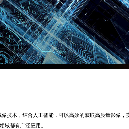
成像技术，结合人工智能，可以高效的获取高质量影像，
领域都有广泛应用。