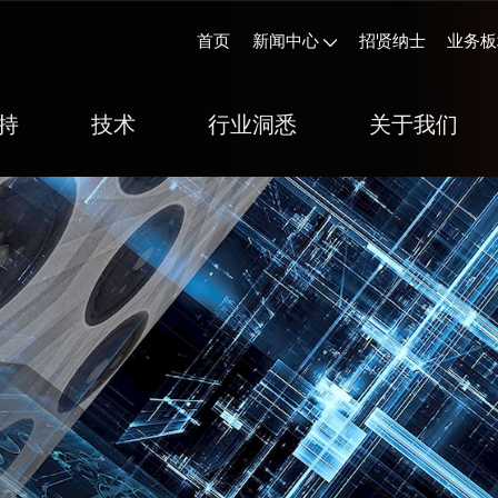
首页
新闻中心
招贤纳士
业务板
持
技术
行业洞悉
关于我们